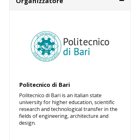
Organizzatore
Politecnico di Bari
Politecnico di Bari is an italian state
university for higher education, scientific
research and technological transfer in the
fields of engineering, architecture and
design.