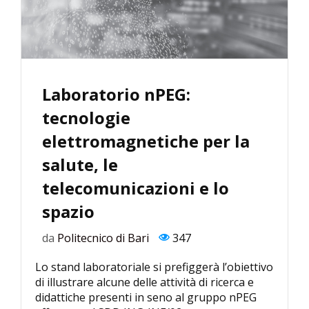
Laboratorio nPEG:
tecnologie
elettromagnetiche per la
salute, le
telecomunicazioni e lo
spazio
da
Politecnico di Bari
347
Lo stand laboratoriale si prefiggerà l’obiettivo
di illustrare alcune delle attività di ricerca e
didattiche presenti in seno al gruppo nPEG