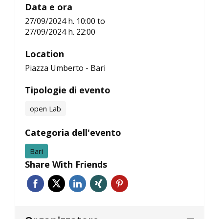
Data e ora
27/09/2024 h. 10:00
to
27/09/2024 h. 22:00
Location
Piazza Umberto - Bari
Tipologie di evento
open Lab
Categoria dell'evento
Bari
Share With Friends