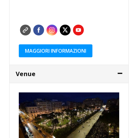
MAGGIORI INFORMAZIONI
Venue