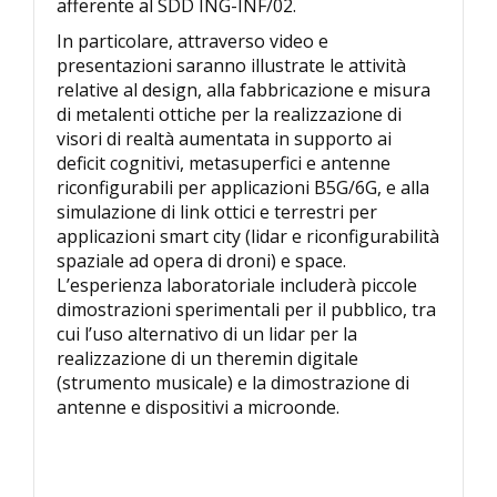
afferente al SDD ING-INF/02.
In particolare, attraverso video e
presentazioni saranno illustrate le attività
relative al design, alla fabbricazione e misura
di metalenti ottiche per la realizzazione di
visori di realtà aumentata in supporto ai
deficit cognitivi, metasuperfici e antenne
riconfigurabili per applicazioni B5G/6G, e alla
simulazione di link ottici e terrestri per
applicazioni smart city (lidar e riconfigurabilità
spaziale ad opera di droni) e space.
L’esperienza laboratoriale includerà piccole
dimostrazioni sperimentali per il pubblico, tra
cui l’uso alternativo di un lidar per la
realizzazione di un theremin digitale
(strumento musicale) e la dimostrazione di
antenne e dispositivi a microonde.