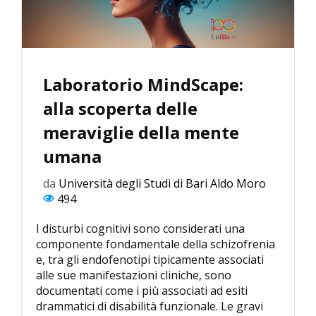
Laboratorio MindScape:
alla scoperta delle
meraviglie della mente
umana
da
Università degli Studi di Bari Aldo Moro
494
I disturbi cognitivi sono considerati una
componente fondamentale della schizofrenia
e, tra gli endofenotipi tipicamente associati
alle sue manifestazioni cliniche, sono
documentati come i più associati ad esiti
drammatici di disabilità funzionale. Le gravi