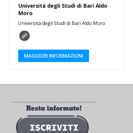
Università degli Studi di Bari Aldo
Moro
Università degli Studi di Bari Aldo Moro
MAGGIORI INFORMAZIONI