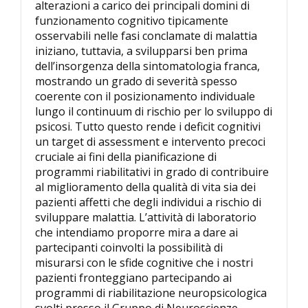
alterazioni a carico dei principali domini di
funzionamento cognitivo tipicamente
osservabili nelle fasi conclamate di malattia
iniziano, tuttavia, a svilupparsi ben prima
dell’insorgenza della sintomatologia franca,
mostrando un grado di severità spesso
coerente con il posizionamento individuale
lungo il continuum di rischio per lo sviluppo di
psicosi. Tutto questo rende i deficit cognitivi
un target di assessment e intervento precoci
cruciale ai fini della pianificazione di
programmi riabilitativi in grado di contribuire
al miglioramento della qualità di vita sia dei
pazienti affetti che degli individui a rischio di
sviluppare malattia. L’attività di laboratorio
che intendiamo proporre mira a dare ai
partecipanti coinvolti la possibilità di
misurarsi con le sfide cognitive che i nostri
pazienti fronteggiano partecipando ai
programmi di riabilitazione neuropsicologica