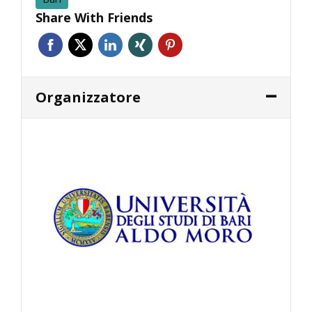
Share With Friends
Organizzatore