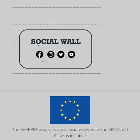
The SHARPER project is an associated event to the MSCA and
Citizens initiative