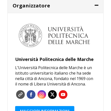
Organizzatore
Università Politecnica delle Marche
L’Università Politecnica delle Marche è un
istituto universitario italiano che ha sede
nella città di Ancona, fondato nel 1969 con
il nome di Libera Università di Ancona.