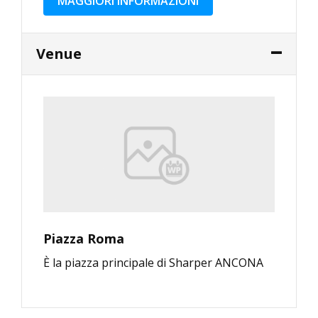
MAGGIORI INFORMAZIONI
Venue
Piazza Roma
È la piazza principale di Sharper ANCONA