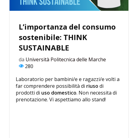
L’importanza del consumo
sostenibile: THINK
SUSTAINABLE
da
Università Politecnica delle Marche
280
Laboratorio per bambini/e e ragazzi/e volti a
far comprendere possibilità di
riuso
di
prodotti di
uso
domestico
. Non necessita di
prenotazione. Vi aspettiamo allo stand!