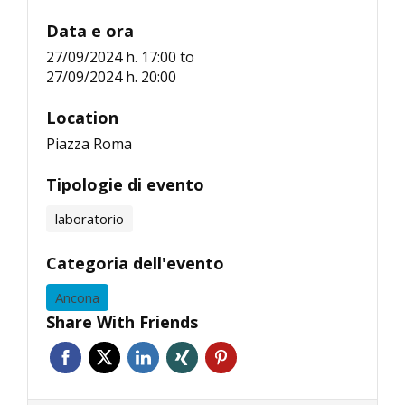
Data e ora
27/09/2024 h. 17:00
to
27/09/2024 h. 20:00
Location
Piazza Roma
Tipologie di evento
laboratorio
Categoria dell'evento
Ancona
Share With Friends