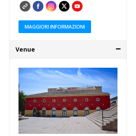
MAGGIORI INFORMAZIONI
Venue