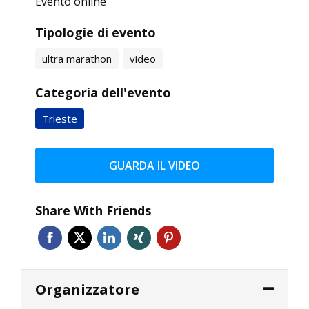
Evento online
Tipologie di evento
ultra marathon
video
Categoria dell'evento
Trieste
GUARDA IL VIDEO
Share With Friends
Organizzatore