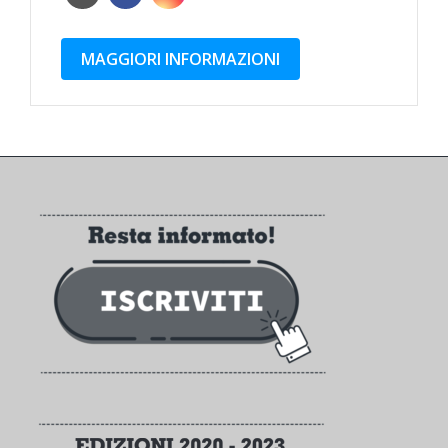
MAGGIORI INFORMAZIONI