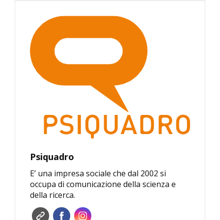
Psiquadro
E’ una impresa sociale che dal 2002 si
occupa di comunicazione della scienza e
della ricerca.