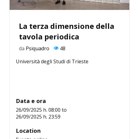
La terza dimensione della
tavola periodica
da
Psiquadro
48
Università degli Studi di Trieste
Data e ora
26/09/2025 h. 08:00
to
26/09/2025 h. 23:59
Location