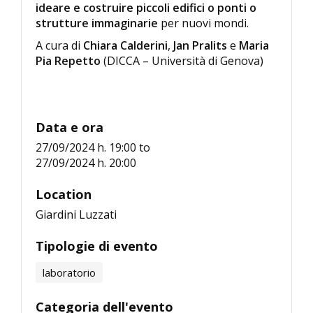
ideare e costruire piccoli edifici o ponti o
strutture immaginarie
per nuovi mondi.
A cura di
Chiara Calderini
,
Jan Pralits
e
Maria
Pia Repetto
(DICCA – Università di Genova)
Data e ora
27/09/2024 h. 19:00
to
27/09/2024 h. 20:00
Location
Giardini Luzzati
Tipologie di evento
laboratorio
Categoria dell'evento