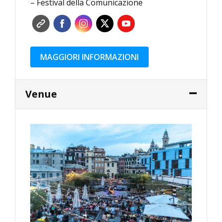
– Festival della Comunicazione
MAGGIORI INFORMAZIONI
Venue