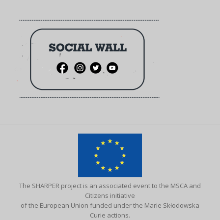
The SHARPER project is an associated event to the MSCA and
Citizens initiative
of the European Union funded under the Marie Skłodowska
Curie actions.