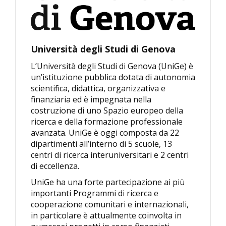
Università degli Studi di Genova
L’Università degli Studi di Genova (UniGe) è
un’istituzione pubblica dotata di autonomia
scientifica, didattica, organizzativa e
finanziaria ed è impegnata nella
costruzione di uno Spazio europeo della
ricerca e della formazione professionale
avanzata. UniGe è oggi composta da 22
dipartimenti all’interno di 5 scuole, 13
centri di ricerca interuniversitari e 2 centri
di eccellenza.
UniGe ha una forte partecipazione ai più
importanti Programmi di ricerca e
cooperazione comunitari e internazionali,
in particolare è attualmente coinvolta in