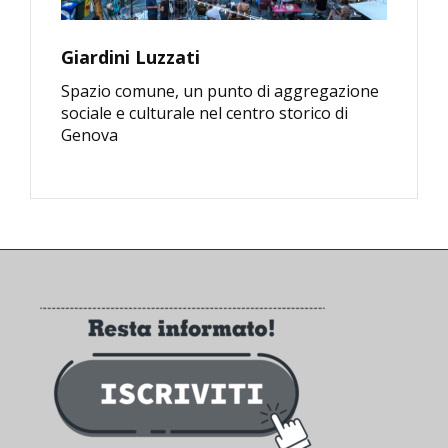
Giardini Luzzati
Spazio comune, un punto di aggregazione
sociale e culturale nel centro storico di
Genova