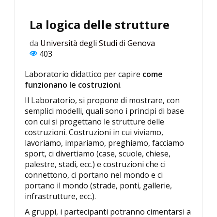
La logica delle strutture
da
Università degli Studi di Genova
403
Laboratorio didattico per capire
come
funzionano le costruzioni
.
Il Laboratorio, si propone di mostrare, con
semplici modelli, quali sono i principi di base
con cui si progettano le strutture delle
costruzioni. Costruzioni in cui viviamo,
lavoriamo, impariamo, preghiamo, facciamo
sport, ci divertiamo (case, scuole, chiese,
palestre, stadi, ecc.) e costruzioni che ci
connettono, ci portano nel mondo e ci
portano il mondo (strade, ponti, gallerie,
infrastrutture, ecc.).
A gruppi, i partecipanti potranno cimentarsi a