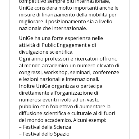
competitivo sempre più internazionale,
UniGe considera molto importanti anche le
misure di finanziamento della mobilità per
migliorare il posizionamento sia a livello
nazionale che internazionale.
UniGe ha una forte esperienza nelle
attività di Public Engagement e di
divulgazione scientifica.
Ogni anno professori e ricercatori offrono
al mondo accademico un numero elevato di
congressi, workshop, seminari, conferenze
e lezioni nazionali e internazionali.
Inoltre UniGe organizza o partecipa
direttamente all’organizzazione di
numerosi eventi rivolti ad un vasto
pubblico con l’obiettivo di aumentare la
diffusione scientifica e culturale al di fuori
del mondo accademico. Alcuni esempi:
– Festival della Scienza
– Festival dello Spazio