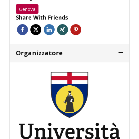
Genova
Share With Friends
Organizzatore