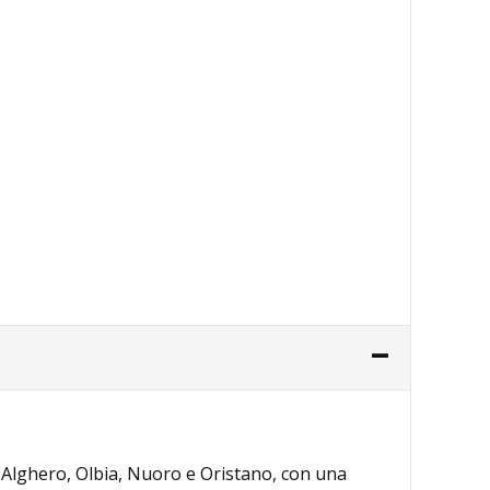
d Alghero, Olbia, Nuoro e Oristano, con una