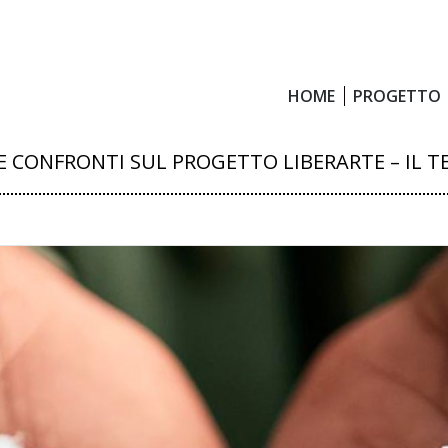
HOME
PROGETTO
HOME
PROGETTO
 E CONFRONTI SUL PROGETTO LIBERARTE – IL