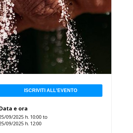
ISCRIVITI ALL'EVENTO
Data e ora
25/09/2025 h. 10:00
to
25/09/2025 h. 12:00