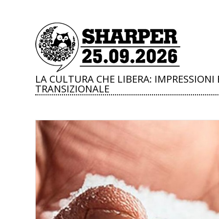
LA CULTURA CHE LIBERA: IMPRESSIONI
TRANSIZIONALE