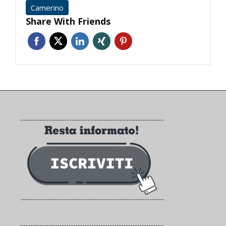
Camerino
Share With Friends