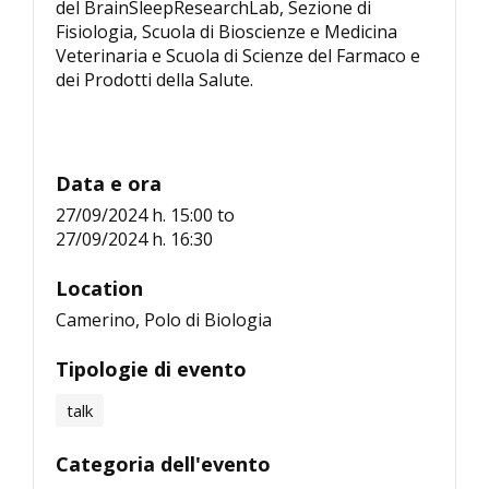
del BrainSleepResearchLab, Sezione di
Fisiologia, Scuola di Bioscienze e Medicina
Veterinaria e Scuola di Scienze del Farmaco e
dei Prodotti della Salute.
Data e ora
27/09/2024 h. 15:00
to
27/09/2024 h. 16:30
Location
Camerino, Polo di Biologia
Tipologie di evento
talk
Categoria dell'evento