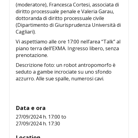
(moderatore), Francesca Cortesi, associata di
diritto processuale penale e Valeria Garau,
dottoranda di diritto processuale civile
(Dipartimento di Giurisprudenza Università di
Cagliari).
Vi aspettiamo alle ore 17:00 nell’area “Talk” al
piano terra dell’EXMA. Ingresso libero, senza
prenotazione.
Descrizione foto: un robot antropomorfo è
seduto a gambe incrociate su uno sfondo
azzurro. Alle sue spalle, numerosi cavi.
Data e ora
27/09/2024 h. 17:00
to
27/09/2024 h. 17:30
Location