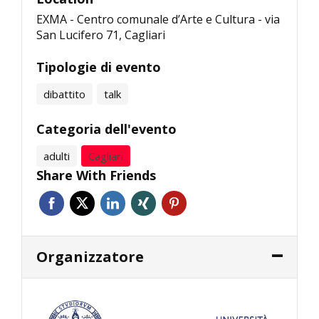
EXMA - Centro comunale d’Arte e Cultura - via
San Lucifero 71, Cagliari
Tipologie di evento
dibattito
talk
Categoria dell'evento
adulti
Cagliari
Share With Friends
Organizzatore