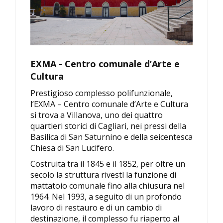
EXMA - Centro comunale d’Arte e
Cultura
Prestigioso complesso polifunzionale,
l’EXMA – Centro comunale d’Arte e Cultura
si trova a Villanova, uno dei quattro
quartieri storici di Cagliari, nei pressi della
Basilica di San Saturnino e della seicentesca
Chiesa di San Lucifero.
Costruita tra il 1845 e il 1852, per oltre un
secolo la struttura rivestì la funzione di
mattatoio comunale fino alla chiusura nel
1964. Nel 1993, a seguito di un profondo
lavoro di restauro e di un cambio di
destinazione, il complesso fu riaperto al