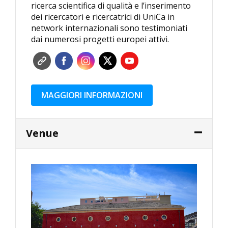
ricerca scientifica di qualità e l’inserimento
dei ricercatori e ricercatrici di UniCa in
network internazionali sono testimoniati
dai numerosi progetti europei attivi.
MAGGIORI INFORMAZIONI
Venue