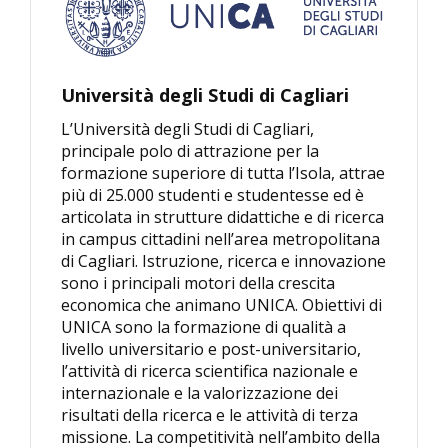
Università degli Studi di Cagliari
L’Università degli Studi di Cagliari,
principale polo di attrazione per la
formazione superiore di tutta l’Isola, attrae
più di 25.000 studenti e studentesse ed è
articolata in strutture didattiche e di ricerca
in campus cittadini nell’area metropolitana
di Cagliari. Istruzione, ricerca e innovazione
sono i principali motori della crescita
economica che animano UNICA. Obiettivi di
UNICA sono la formazione di qualità a
livello universitario e post-universitario,
l’attività di ricerca scientifica nazionale e
internazionale e la valorizzazione dei
risultati della ricerca e le attività di terza
missione. La competitività nell’ambito della