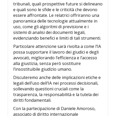
tribunali, quali prospettive future si delineano
e quali sono le sfide e le criticità che devono
essere affrontate. Le relatrici offriranno una
panoramica delle tecnologie attualmente in
uso, come gli algoritmi di previsione e i
sistemi di analisi dei documenti legali,
evidenziando benefici e limiti di tali strumenti.
Particolare attenzione sarà rivolta a come l’IA
possa supportare il lavoro dei giudici e degli
avvocati, migliorando l’efficienza e l’accesso
alla giustizia, senza però sostituire
l’insostituibile giudizio umano.
Discuteremo anche delle implicazioni etiche e
legali dell’uso dell’IA nei processi decisionali,
sollevando questioni cruciali come la
trasparenza, la responsabilità e la tutela dei
diritti fondamentali.
Con la partecipazione di Daniele Amoroso,
associato di diritto internazionale