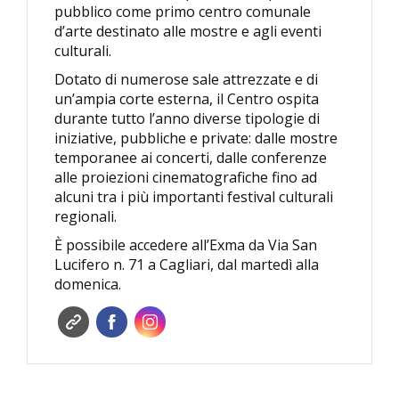
pubblico come primo centro comunale
d’arte destinato alle mostre e agli eventi
culturali.
Dotato di numerose sale attrezzate e di
un’ampia corte esterna, il Centro ospita
durante tutto l’anno diverse tipologie di
iniziative, pubbliche e private: dalle mostre
temporanee ai concerti, dalle conferenze
alle proiezioni cinematografiche fino ad
alcuni tra i più importanti festival culturali
regionali.
È possibile accedere all’Exma da Via San
Lucifero n. 71 a Cagliari, dal martedì alla
domenica.