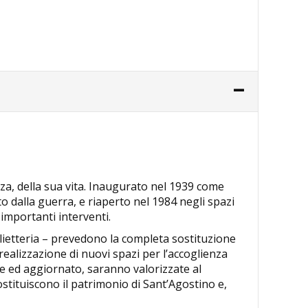
rza, della sua vita. Inaugurato nel 1939 come
dalla guerra, e riaperto nel 1984 negli spazi
 importanti interventi.
iglietteria – prevedono la completa sostituzione
realizzazione di nuovi spazi per l’accoglienza
e ed aggiornato, saranno valorizzate al
costituiscono il patrimonio di Sant’Agostino e,