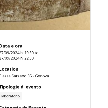
Data e ora
27/09/2024 h. 19:30
to
27/09/2024 h. 22:30
Location
Piazza Sarzano 35 - Genova
Tipologie di evento
laboratorio
Categoria dell'evento