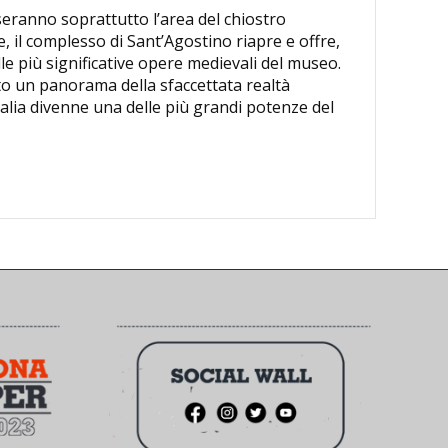
eranno soprattutto l’area del chiostro
, il complesso di Sant’Agostino riapre e offre,
lle più significative opere medievali del museo.
rto un panorama della sfaccettata realtà
alia divenne una delle più grandi potenze del