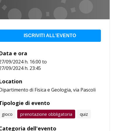
ISCRIVITI ALL'EVENTO
Data e ora
27/09/2024 h. 16:00
to
27/09/2024 h. 23:45
Location
Dipartimento di Fisica e Geologia, via Pascoli
Tipologie di evento
gioco
prenotazione obbligatoria
quiz
Categoria dell'evento