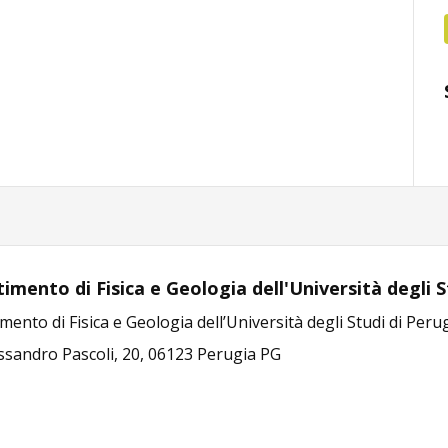
imento di Fisica e Geologia dell'Università degli S
mento di Fisica e Geologia dell’Università degli Studi di Peru
essandro Pascoli, 20, 06123 Perugia PG