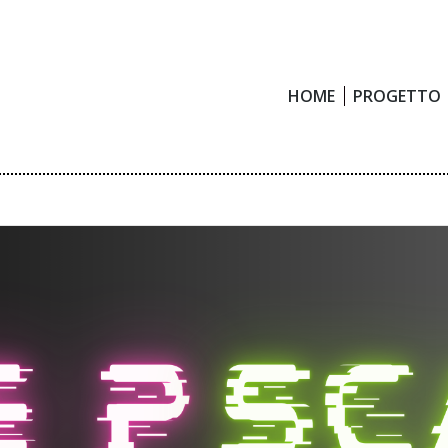
HOME
PROGETTO
HOME
PROGETTO