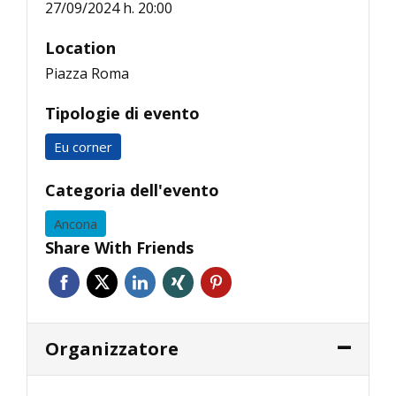
27/09/2024 h. 20:00
Location
Piazza Roma
Tipologie di evento
Eu corner
Categoria dell'evento
Ancona
Share With Friends
Organizzatore