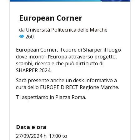
European Corner
da
Università Politecnica delle Marche
260
European Corner, il cuore di Sharper il luogo
dove incontri l’Europa attraverso progetto,
scambi, ricerca e che può dirti tutto di
SHARPER 2024.
Sarà presente anche un desk informativo a
cura dello EUROPE DIRECT Regione Marche.
Ti aspettiamo in Piazza Roma.
Data e ora
27/09/2024 h. 17:00
to