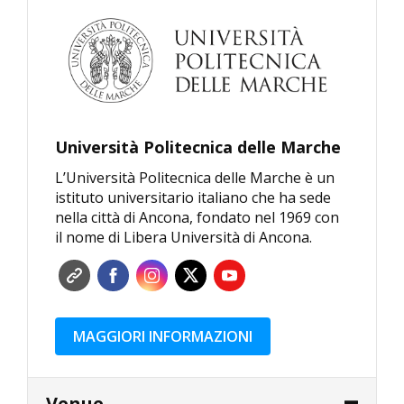
Università Politecnica delle Marche
L’Università Politecnica delle Marche è un
istituto universitario italiano che ha sede
nella città di Ancona, fondato nel 1969 con
il nome di Libera Università di Ancona.
MAGGIORI INFORMAZIONI
Venue