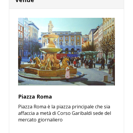
Piazza Roma
Piazza Roma è la piazza principale che sia
affaccia a metà di Corso Garibaldi sede del
mercato giornaliero