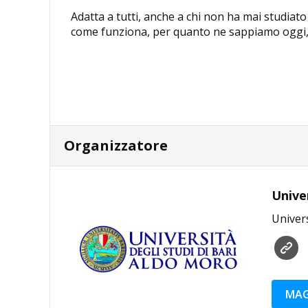
Adatta a tutti, anche a chi non ha mai studiato l
come funziona, per quanto ne sappiamo oggi,
Organizzatore
Unive
Univers
MAG