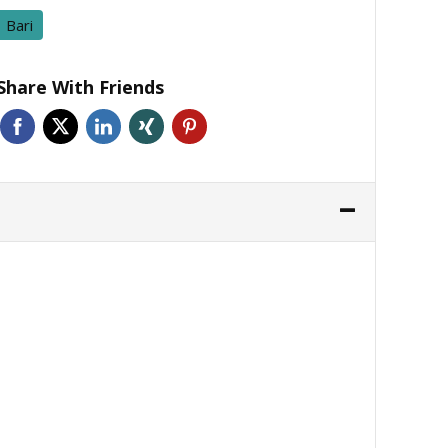
Bari
Share With Friends