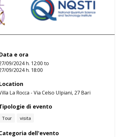
Data e ora
27/09/2024 h. 12:00
to
27/09/2024 h. 18:00
Location
Villa La Rocca - Via Celso Ulpiani, 27 Bari
Tipologie di evento
Tour
visita
Categoria dell'evento