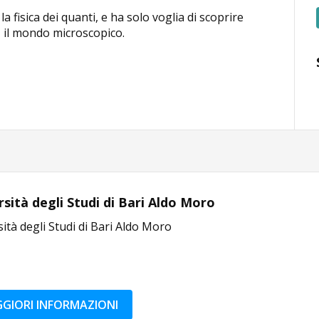
a fisica dei quanti, e ha solo voglia di scoprire
 il mondo microscopico.
rsità degli Studi di Bari Aldo Moro
ità degli Studi di Bari Aldo Moro
GIORI INFORMAZIONI