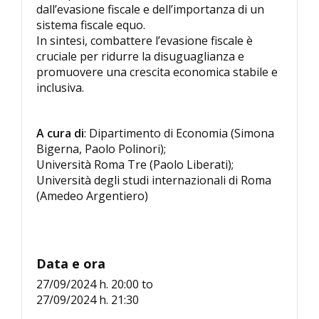
dall’evasione fiscale e dell’importanza di un
sistema fiscale equo.
In sintesi, combattere l’evasione fiscale è
cruciale per ridurre la disuguaglianza e
promuovere una crescita economica stabile e
inclusiva.
A cura di
: Dipartimento di Economia (Simona
Bigerna, Paolo Polinori);
Università Roma Tre (Paolo Liberati);
Università degli studi internazionali di Roma
(Amedeo Argentiero)
Data e ora
27/09/2024 h. 20:00
to
27/09/2024 h. 21:30