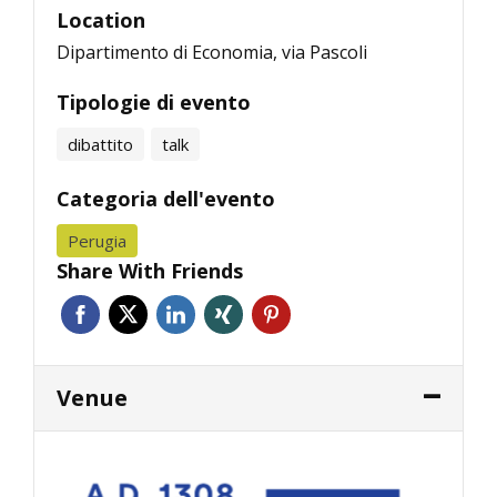
Location
Dipartimento di Economia, via Pascoli
Tipologie di evento
dibattito
talk
Categoria dell'evento
Perugia
Share With Friends
Venue