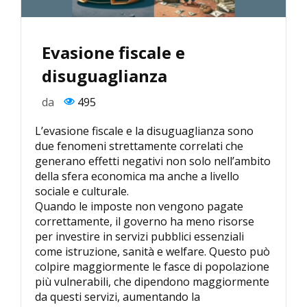
Evasione fiscale e
disuguaglianza
da
495
L’evasione fiscale e la disuguaglianza sono
due fenomeni strettamente correlati che
generano effetti negativi non solo nell’ambito
della sfera economica ma anche a livello
sociale e culturale.
Quando le imposte non vengono pagate
correttamente, il governo ha meno risorse
per investire in servizi pubblici essenziali
come istruzione, sanità e welfare. Questo può
colpire maggiormente le fasce di popolazione
più vulnerabili, che dipendono maggiormente
da questi servizi, aumentando la