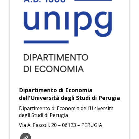
Dipartimento di Economia
dell'Università degli Studi di Perugia
Dipartimento di Economia dell’Università
degli Studi di Perugia
Via A. Pascoli, 20 – 06123 – PERUGIA