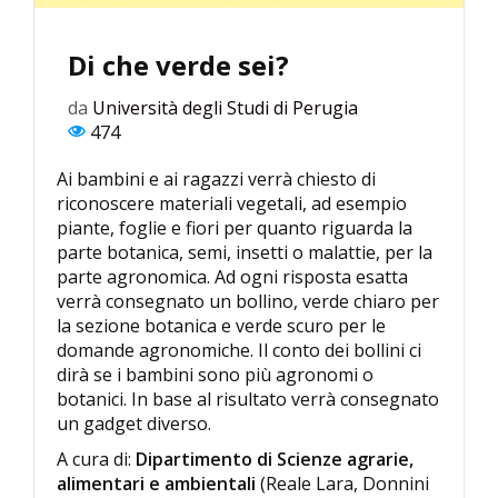
Di che verde sei?
da
Università degli Studi di Perugia
474
Ai bambini e ai ragazzi verrà chiesto di
riconoscere materiali vegetali, ad esempio
piante, foglie e fiori per quanto riguarda la
parte botanica, semi, insetti o malattie, per la
parte agronomica. Ad ogni risposta esatta
verrà consegnato un bollino, verde chiaro per
la sezione botanica e verde scuro per le
domande agronomiche. Il conto dei bollini ci
dirà se i bambini sono più agronomi o
botanici. In base al risultato verrà consegnato
un gadget diverso.
A cura di:
Dipartimento di Scienze agrarie,
alimentari e ambientali
(Reale Lara, Donnini