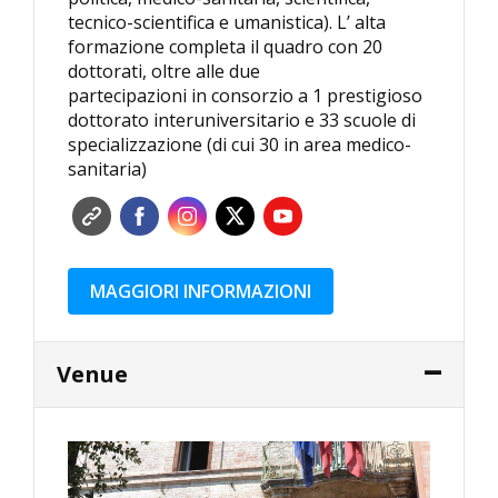
tecnico-scientifica e umanistica). L’ alta
formazione completa il quadro con 20
dottorati, oltre alle due
partecipazioni in consorzio a 1 prestigioso
dottorato interuniversitario e 33 scuole di
specializzazione (di cui 30 in area medico-
sanitaria)
MAGGIORI INFORMAZIONI
Venue