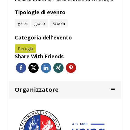
Tipologie di evento
gara
gioco
Scuola
Categoria dell'evento
Perugia
Share With Friends
Organizzatore