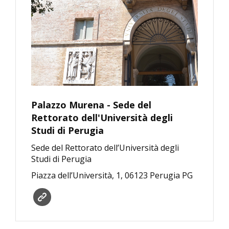
Palazzo Murena - Sede del
Rettorato dell'Università degli
Studi di Perugia
Sede del Rettorato dell’Università degli
Studi di Perugia
Piazza dell’Università, 1, 06123 Perugia PG