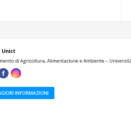
 Unict
mento di Agricoltura, Alimentazione e Ambiente – Università
GIORI INFORMAZIONI