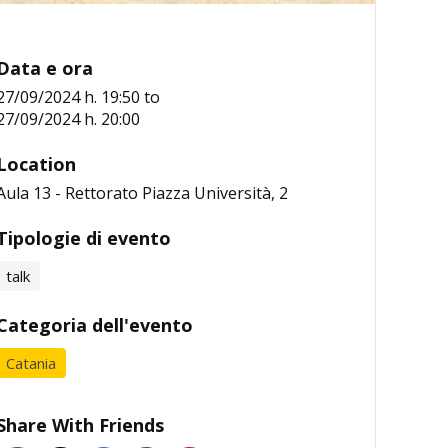
Data e ora
27/09/2024 h. 19:50
to
27/09/2024 h. 20:00
Location
Aula 13 - Rettorato Piazza Università, 2
Tipologie di evento
talk
Categoria dell'evento
Catania
Share With Friends