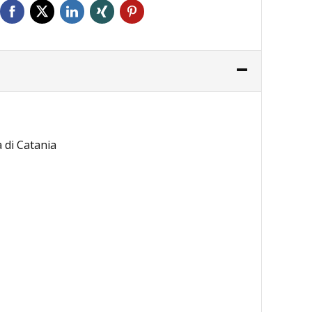
 di Catania