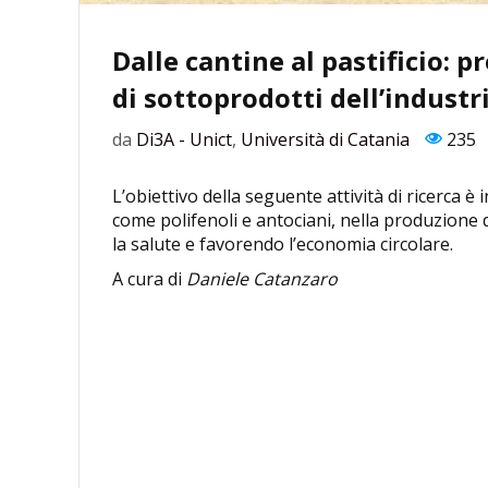
Dalle cantine al pastificio: 
di sottoprodotti dell’industr
da
Di3A - Unict
,
Università di Catania
235
L’obiettivo della seguente attività di ricerca è 
come polifenoli e antociani, nella produzione 
la salute e favorendo l’economia circolare.
A cura di
Daniele Catanzaro