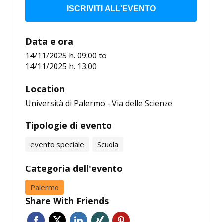
ISCRIVITI ALL'EVENTO
Data e ora
14/11/2025 h. 09:00
to
14/11/2025 h. 13:00
Location
Università di Palermo - Via delle Scienze
Tipologie di evento
evento speciale
Scuola
Categoria dell'evento
Palermo
Share With Friends