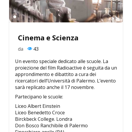
Cinema e Scienza
da
43
Un evento speciale dedicato alle scuole. La
proiezione del film Radioactive è seguita da un
approndimento e dibattito a cura dei
ricercatori dell’Università di Palermo. L’evento
sarà replicato anche il 17 novembre.
Partecipano le scuole:
Liceo Albert Einstein
Liceo Benedetto Croce
Birckbeck College. Londra
Don Bosco Ranchibile di Palermo