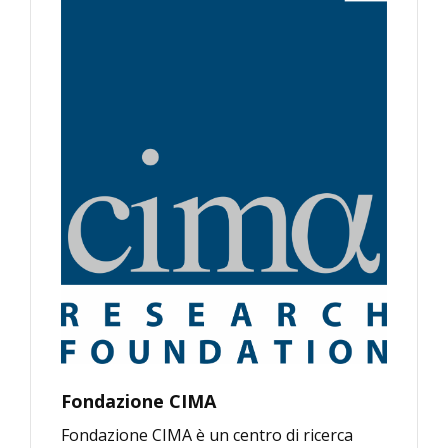
Fondazione CIMA
Fondazione CIMA è un centro di ricerca