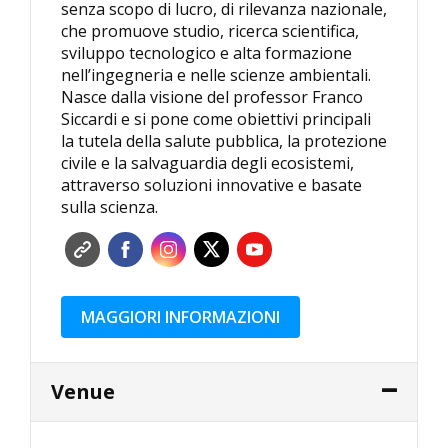
senza scopo di lucro, di rilevanza nazionale,
che promuove studio, ricerca scientifica,
sviluppo tecnologico e alta formazione
nell’ingegneria e nelle scienze ambientali.
Nasce dalla visione del professor Franco
Siccardi e si pone come obiettivi principali
la tutela della salute pubblica, la protezione
civile e la salvaguardia degli ecosistemi,
attraverso soluzioni innovative e basate
sulla scienza.
MAGGIORI INFORMAZIONI
Venue