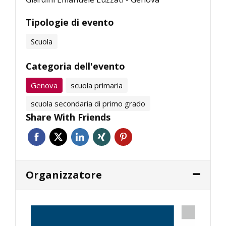
Tipologie di evento
Scuola
Categoria dell'evento
Genova
scuola primaria
scuola secondaria di primo grado
Share With Friends
Organizzatore