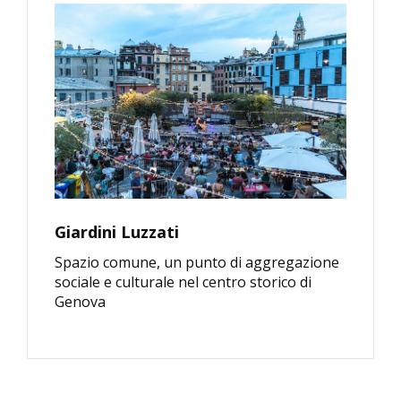
Giardini Luzzati
Spazio comune, un punto di aggregazione
sociale e culturale nel centro storico di
Genova