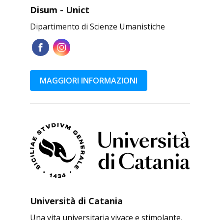
Disum - Unict
Dipartimento di Scienze Umanistiche
MAGGIORI INFORMAZIONI
Università di Catania
Una vita universitaria vivace e stimolante,