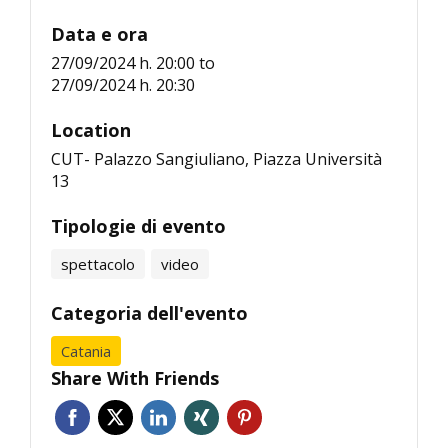
Data e ora
27/09/2024 h. 20:00
to
27/09/2024 h. 20:30
Location
CUT- Palazzo Sangiuliano, Piazza Università
13
Tipologie di evento
spettacolo
video
Categoria dell'evento
Catania
Share With Friends