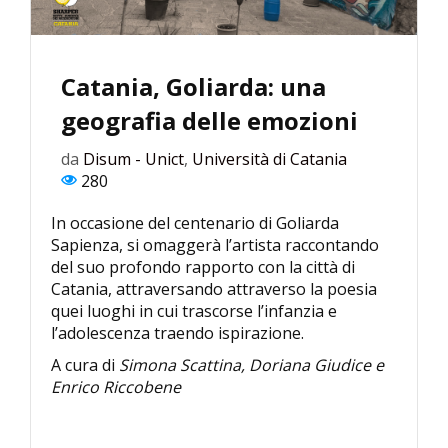
Catania, Goliarda: una
geografia delle emozioni
da
Disum - Unict
,
Università di Catania
280
In occasione del centenario di Goliarda
Sapienza, si omaggerà l’artista raccontando
del suo profondo rapporto con la città di
Catania, attraversando attraverso la poesia
quei luoghi in cui trascorse l’infanzia e
l’adolescenza traendo ispirazione.
A cura di
Simona Scattina, Doriana Giudice e
Enrico Riccobene