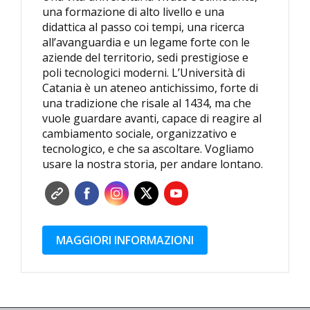
una formazione di alto livello e una
didattica al passo coi tempi, una ricerca
all’avanguardia e un legame forte con le
aziende del territorio, sedi prestigiose e
poli tecnologici moderni. L’Università di
Catania è un ateneo antichissimo, forte di
una tradizione che risale al 1434, ma che
vuole guardare avanti, capace di reagire al
cambiamento sociale, organizzativo e
tecnologico, e che sa ascoltare. Vogliamo
usare la nostra storia, per andare lontano.
MAGGIORI INFORMAZIONI