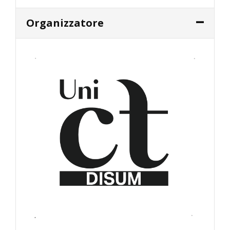
Organizzatore