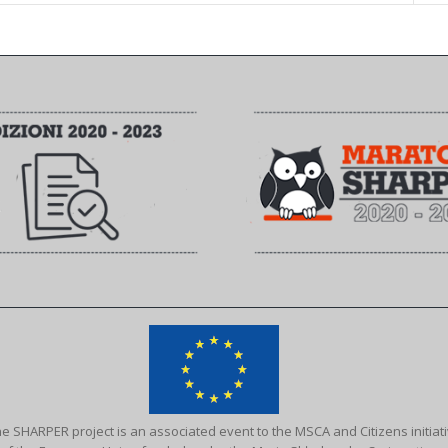
e SHARPER project is an associated event to the MSCA and Citizens initiat