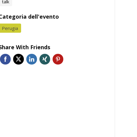
talk
Categoria dell'evento
Perugia
Share With Friends