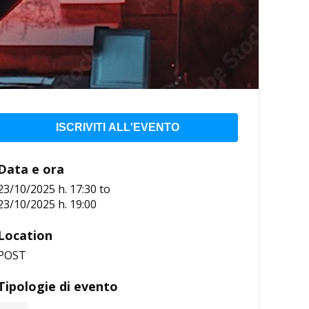
ISCRIVITI ALL'EVENTO
Data e ora
23/10/2025 h. 17:30
to
23/10/2025 h. 19:00
Location
POST
Tipologie di evento