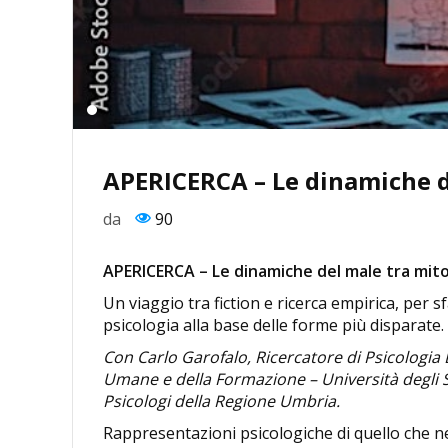
APERICERCA – Le dinamiche de
da
90
APERICERCA – Le dinamiche del male tra mito
Un viaggio tra fiction e ricerca empirica, per s
psicologia alla base delle forme più disparate.
Con Carlo Garofalo, Ricercatore di Psicologia 
Umane e della Formazione – Università degli St
Psicologi della Regione Umbria.
Rappresentazioni psicologiche di quello che n