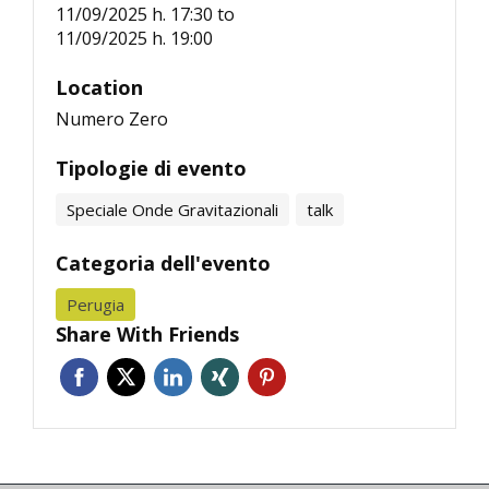
11/09/2025 h. 17:30
to
11/09/2025 h. 19:00
Location
Numero Zero
Tipologie di evento
Speciale Onde Gravitazionali
talk
Categoria dell'evento
Perugia
Share With Friends