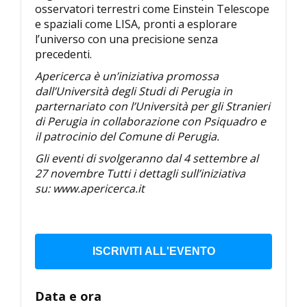
osservatori terrestri come Einstein Telescope
e spaziali come LISA, pronti a esplorare
l’universo con una precisione senza
precedenti.
Apericerca è un’iniziativa promossa
dall’Università degli Studi di Perugia in
parternariato con l’Università per gli Stranieri
di Perugia in collaborazione con Psiquadro e
il patrocinio del Comune di Perugia.
Gli eventi di svolgeranno dal 4 settembre al
27 novembre Tutti i dettagli sull’iniziativa
su: www.apericerca.it
ISCRIVITI ALL'EVENTO
Data e ora