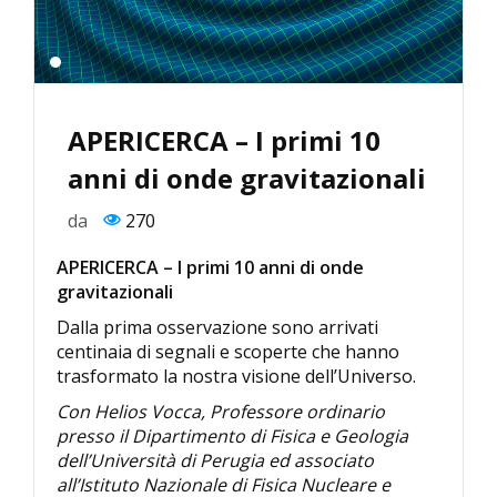
APERICERCA – I primi 10
anni di onde gravitazionali
da
270
APERICERCA – I primi 10 anni di onde
gravitazionali
Dalla prima osservazione sono arrivati
centinaia di segnali e scoperte che hanno
trasformato la nostra visione dell’Universo.
Con Helios Vocca, Professore ordinario
presso il Dipartimento di Fisica e Geologia
dell’Università di Perugia ed associato
all’Istituto Nazionale di Fisica Nucleare e