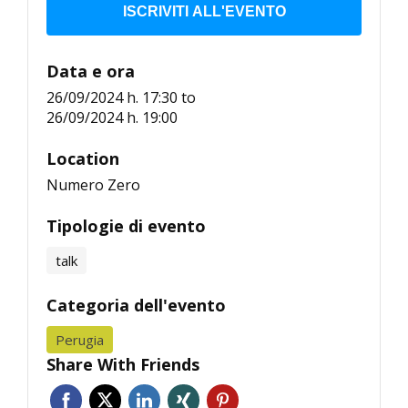
ISCRIVITI ALL'EVENTO
Data e ora
26/09/2024 h. 17:30
to
26/09/2024 h. 19:00
Location
Numero Zero
Tipologie di evento
talk
Categoria dell'evento
Perugia
Share With Friends