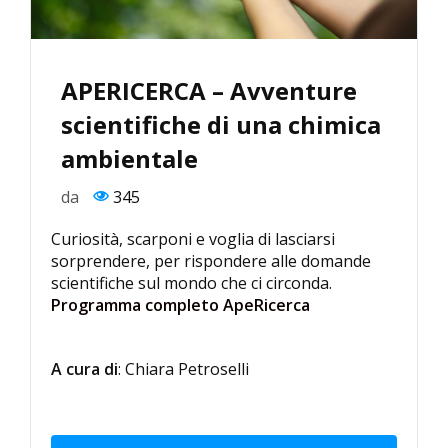
APERICERCA – Avventure
scientifiche di una chimica
ambientale
da
345
Curiosità, scarponi e voglia di lasciarsi
sorprendere, per rispondere alle domande
scientifiche sul mondo che ci circonda.
Programma completo ApeRicerca
A cura di
: Chiara Petroselli