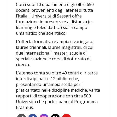
Con i suoi 10 dipartimenti e gli oltre 650
docenti provenienti dagli atenei di tutta
l’Italia, l’Università di Sassari offre
formazione in presenza e a distanza (e-
learning e teledidattica) sia in campo
umanistico che scientifico.
L’offerta formativa è ampia e variegata:
lauree triennali, lauree magistrali, di cui
due internazionali, master, scuole di
specializzazione e corsi di dottorato di
ricerca.
L’ateneo conta su oltre 40 centri di ricerca
interdisciplinari e 12 biblioteche,
presentando un’ampia scelta per il
praticantato nelle discipline mediche, vanta
rapporti di cooperazione con circa 500
Università che partecipano al Programma
Erasmus.