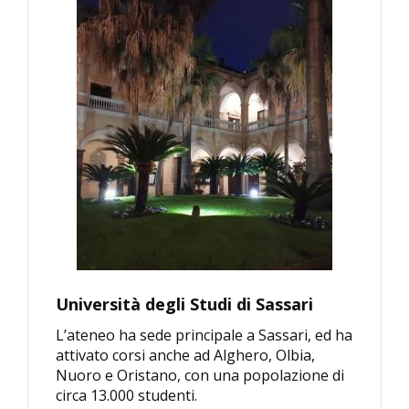
Università degli Studi di Sassari
L’ateneo ha sede principale a Sassari, ed ha
attivato corsi anche ad Alghero, Olbia,
Nuoro e Oristano, con una popolazione di
circa 13.000 studenti.