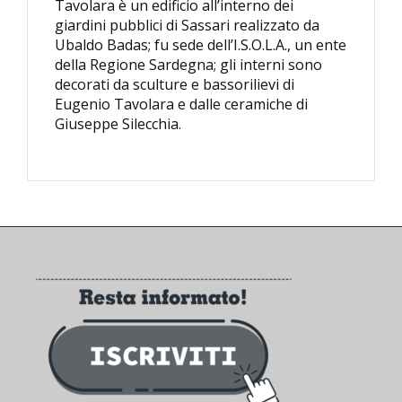
Tavolara è un edificio all’interno dei
giardini pubblici di Sassari realizzato da
Ubaldo Badas; fu sede dell’I.S.O.L.A., un ente
della Regione Sardegna; gli interni sono
decorati da sculture e bassorilievi di
Eugenio Tavolara e dalle ceramiche di
Giuseppe Silecchia.