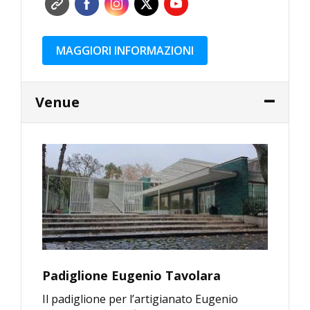
MAGGIORI INFORMAZIONI
Venue
Padiglione Eugenio Tavolara
Il padiglione per l’artigianato Eugenio