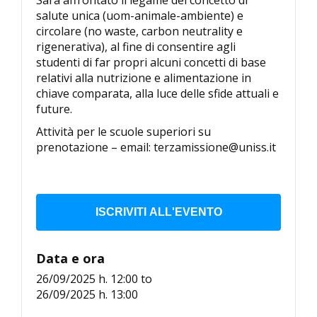
salute unica (uom-animale-ambiente) e
circolare (no waste, carbon neutrality e
rigenerativa), al fine di consentire agli
studenti di far propri alcuni concetti di base
relativi alla nutrizione e alimentazione in
chiave comparata, alla luce delle sfide attuali e
future.
Attività per le scuole superiori su
prenotazione – email: terzamissione@uniss.it
ISCRIVITI ALL'EVENTO
Data e ora
26/09/2025 h. 12:00
to
26/09/2025 h. 13:00