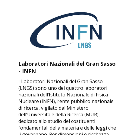
Laboratori Nazionali del Gran Sasso
- INFN
I Laboratori Nazionali del Gran Sasso
(LNGS) sono uno dei quattro laboratori
nazionali dell’Istituto Nazionale di Fisica
Nucleare (INFN), l’ente pubblico nazionale
di ricerca, vigilato dal Ministero
dell’Università e della Ricerca (MUR),
dedicato allo studio dei costituenti
fondamentali della materia e delle leggi che
li governano. Per dimensioni e ricchezza