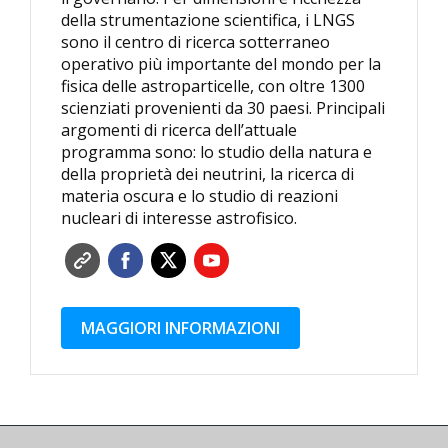
della strumentazione scientifica, i LNGS
sono il centro di ricerca sotterraneo
operativo più importante del mondo per la
fisica delle astroparticelle, con oltre 1300
scienziati provenienti da 30 paesi. Principali
argomenti di ricerca dell’attuale
programma sono: lo studio della natura e
della proprietà dei neutrini, la ricerca di
materia oscura e lo studio di reazioni
nucleari di interesse astrofisico.
MAGGIORI INFORMAZIONI