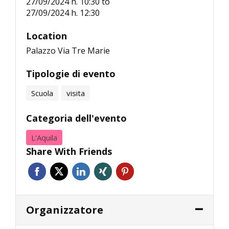
27/09/2024 h. 10:30
to
27/09/2024 h. 12:30
Location
Palazzo Via Tre Marie
Tipologie di evento
Scuola
visita
Categoria dell'evento
L'Aquila
Share With Friends
Organizzatore