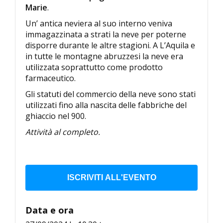
Marie
.
Un’ antica neviera al suo interno veniva
immagazzinata a strati la neve per poterne
disporre durante le altre stagioni. A L’Aquila e
in tutte le montagne abruzzesi la neve era
utilizzata soprattutto come prodotto
farmaceutico.
Gli statuti del commercio della neve sono stati
utilizzati fino alla nascita delle fabbriche del
ghiaccio nel 900.
Attività al completo.
ISCRIVITI ALL'EVENTO
Data e ora