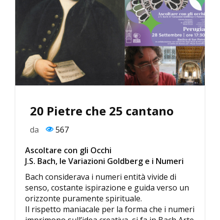
20 Pietre che 25 cantano
da
567
Ascoltare con gli Occhi
J.S. Bach, le Variazioni Goldberg e i Numeri
Bach considerava i numeri entità vivide di
senso, costante ispirazione e guida verso un
orizzonte puramente spirituale.
Il rispetto maniacale per la forma che i numeri