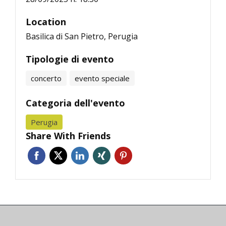
Location
Basilica di San Pietro, Perugia
Tipologie di evento
concerto
evento speciale
Categoria dell'evento
Perugia
Share With Friends