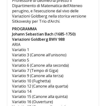
Professore di Geometria presso il
Dipartimento di Matematica dell’Ateneo
perugino, e l’esecuzione dal vivo delle
Variazioni Goldberg nella storica versione
Sitkovesky per Trio d’Archi.
PROGRAMMA
Johann Sebastian Bach (1685-1750)
Variazioni Goldberg BWV 988
ARIA
Variatio 1
Variatio 3 (Canone all’unisono)
Variatio 5
Variatio 6 (Canone alla seconda)
Variatio 7 (Tempo di Giga)
Variatio 9 (Canone alla terza)
Variatio 10 (Fughetta)
Variatio 12 (Canone alla quarta)
Variatio 14
Variatio 15 (Canone alla quinta)
Variatio 16 (Ouverture)