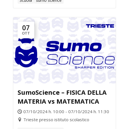
Scuola
sumo science
07
OTT
SumoScience – FISICA DELLA
MATERIA vs MATEMATICA
07/10/2024 h. 10:00 - 07/10/2024 h. 11:30
Trieste presso istituto scolastico