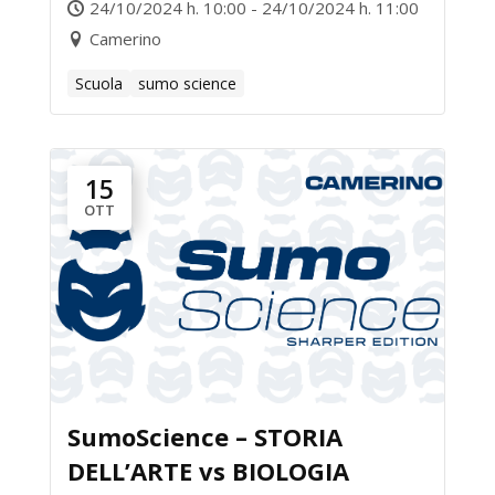
24/10/2024 h. 10:00 - 24/10/2024 h. 11:00
Camerino
Scuola
sumo science
15
OTT
SumoScience – STORIA
DELL’ARTE vs BIOLOGIA