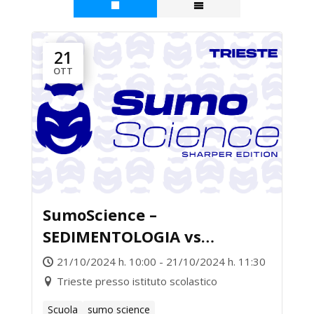
21
OTT
SumoScience –
SEDIMENTOLOGIA vs
INFORMATICA
21/10/2024 h. 10:00 - 21/10/2024 h. 11:30
Trieste presso istituto scolastico
Scuola
sumo science