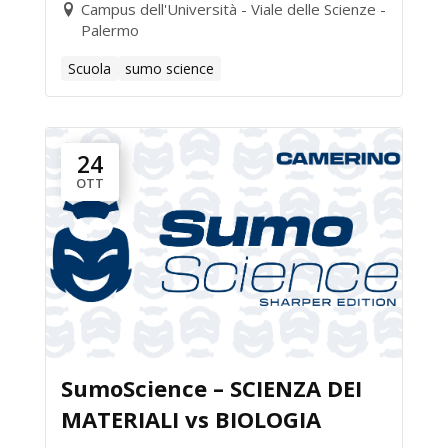
Campus dell'Università - Viale delle Scienze -
Palermo
Scuola
sumo science
24
OTT
SumoScience – SCIENZA DEI
MATERIALI vs BIOLOGIA