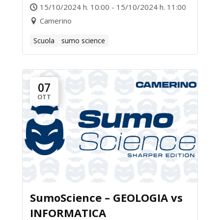
15/10/2024 h. 10:00 - 15/10/2024 h. 11:00
Camerino
Scuola
sumo science
07
OTT
SumoScience – GEOLOGIA vs
INFORMATICA