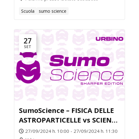
Scuola
sumo science
27
SET
SumoScience – FISICA DELLE
ASTROPARTICELLE vs SCIENZE
BIOMOLECOLARI
27/09/2024 h. 10:00 - 27/09/2024 h. 11:30