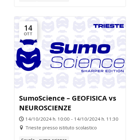
14
OTT
SumoScience – GEOFISICA vs
NEUROSCIENZE
14/10/2024 h. 10:00 - 14/10/2024 h. 11:30
Trieste presso istituto scolastico