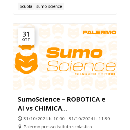
Scuola
sumo science
31
OTT
SumoScience – ROBOTICA e
AI vs CHIMICA
BIOMOLECOLARE
31/10/2024 h. 10:00 - 31/10/2024 h. 11:30
Palermo presso istituto scolastico