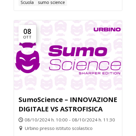
Scuola
sumo science
08
OTT
SumoScience – INNOVAZIONE
DIGITALE VS ASTROFISICA
08/10/2024 h. 10:00 - 08/10/2024 h. 11:30
Urbino presso istituto scolastico