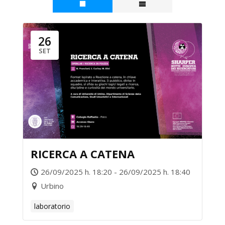
26
SET
RICERCA A CATENA
26/09/2025 h. 18:20 - 26/09/2025 h. 18:40
Urbino
laboratorio