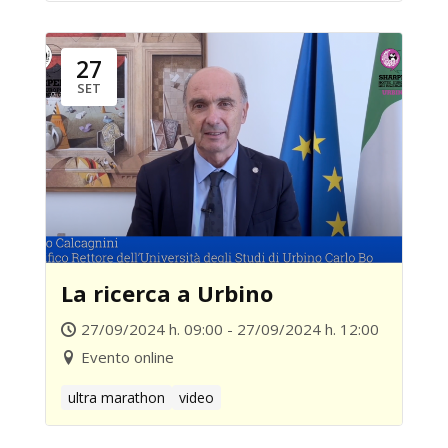
27
SET
La ricerca a Urbino
27/09/2024 h. 09:00 - 27/09/2024 h. 12:00
Evento online
ultra marathon
video