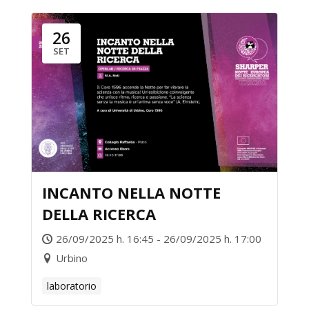
26
SET
INCANTO NELLA NOTTE
DELLA RICERCA
26/09/2025 h. 16:45 - 26/09/2025 h. 17:00
Urbino
laboratorio