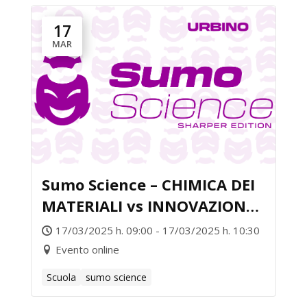
17
MAR
Sumo Science – CHIMICA DEI
MATERIALI vs INNOVAZIONE
DIGITALE
17/03/2025 h. 09:00 - 17/03/2025 h. 10:30
Evento online
Scuola
sumo science