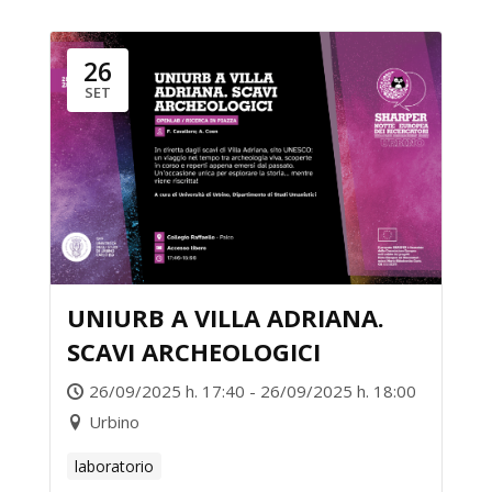
26
SET
UNIURB A VILLA ADRIANA.
SCAVI ARCHEOLOGICI
26/09/2025 h. 17:40 - 26/09/2025 h. 18:00
Urbino
laboratorio