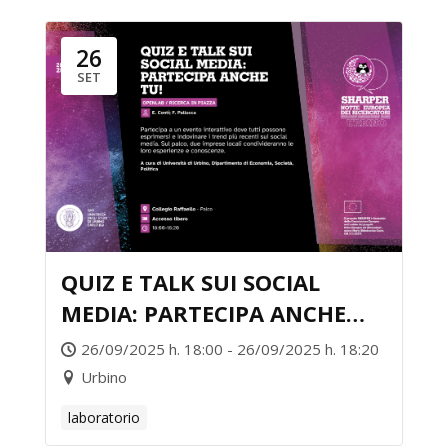
26
SET
QUIZ E TALK SUI SOCIAL
MEDIA: PARTECIPA ANCHE
TU!
26/09/2025 h. 18:00 - 26/09/2025 h. 18:20
Urbino
laboratorio