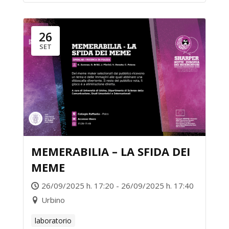
26
SET
MEMERABILIA – LA SFIDA DEI
MEME
26/09/2025 h. 17:20 - 26/09/2025 h. 17:40
Urbino
laboratorio