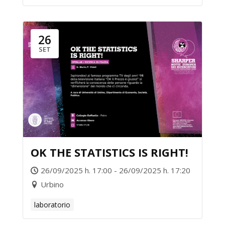
26
SET
OK THE STATISTICS IS RIGHT!
26/09/2025 h. 17:00 - 26/09/2025 h. 17:20
Urbino
laboratorio