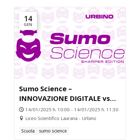
14
GEN
Sumo Science –
INNOVAZIONE DIGITALE vs
GIURISPRUDENZA
14/01/2025 h. 10:00 - 14/01/2025 h. 11:30
Liceo Scientifico Laurana - Urbino
Scuola
sumo science