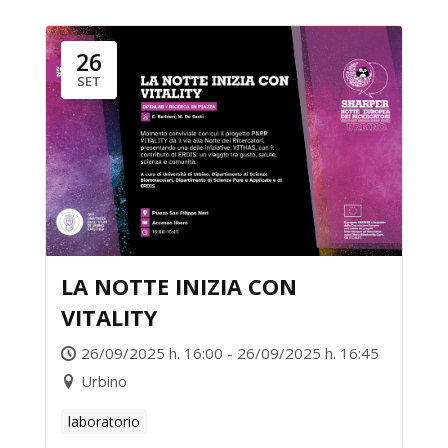
26
SET
LA NOTTE INIZIA CON
VITALITY
26/09/2025 h. 16:00 - 26/09/2025 h. 16:45
Urbino
laboratorio