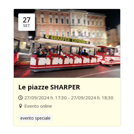
27
SET
Le piazze SHARPER
27/09/2024 h. 17:30 - 27/09/2024 h. 18:30
Evento online
evento speciale