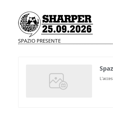
SPAZIO PRESENTE
Spaz
L’acce