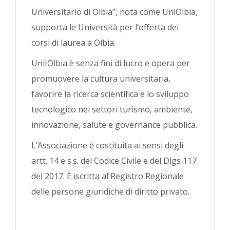
Universitario di Olbia”, nota come UniOlbia,
supporta le Università per l’offerta dei
corsi di laurea a Olbia.
UniIOlbia è senza fini di lucro e opera per
promuovere la cultura universitaria,
favorire la ricerca scientifica e lo sviluppo
tecnologico nei settori turismo, ambiente,
innovazione, salute e governance pubblica.
L’Associazione è costituita ai sensi degli
artt. 14 e s.s. del Codice Civile e del Dlgs 117
del 2017. È iscritta al Registro Regionale
delle persone giuridiche di diritto privato.