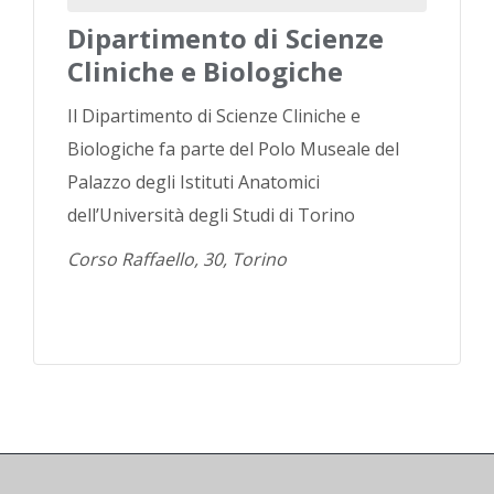
Dipartimento di Scienze
Cliniche e Biologiche
Il Dipartimento di Scienze Cliniche e
Biologiche fa parte del Polo Museale del
Palazzo degli Istituti Anatomici
dell’Università degli Studi di Torino
Corso Raffaello, 30, Torino