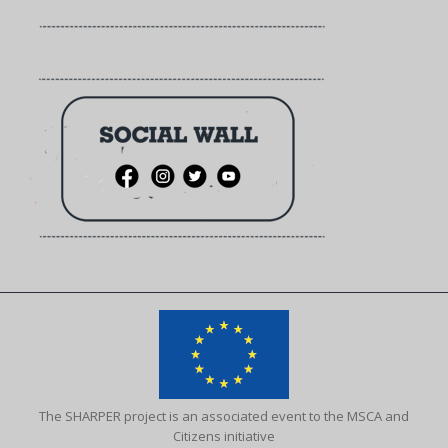
The SHARPER project is an associated event to the MSCA and
Citizens initiative