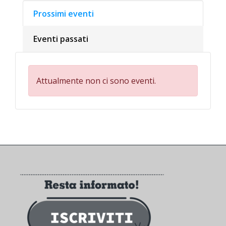
Prossimi eventi
Eventi passati
Attualmente non ci sono eventi.