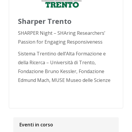
Sharper Trento
SHARPER Night – SHAring Researchers’
Passion for Engaging Responsiveness
Sistema Trentino dell’Alta Formazione e
della Ricerca – Università di Trento,
Fondazione Bruno Kessler, Fondazione
Edmund Mach, MUSE Museo delle Scienze
Eventi in corso