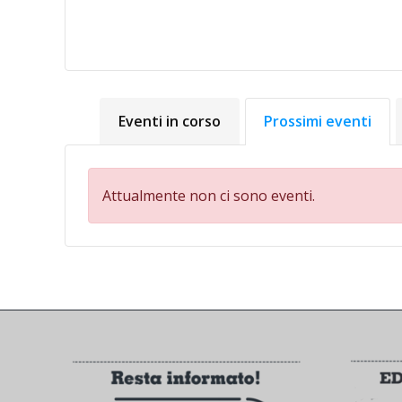
Eventi in corso
Prossimi eventi
Attualmente non ci sono eventi.