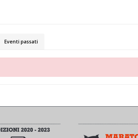
Eventi passati