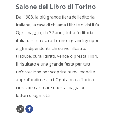
Salone del Libro di Torino
Dal 1988, la più grande fiera dell’editoria
italiana, la casa di chi ama i libri e di chi li fa.
Ogni maggio, da 32 anni, tutta l’editoria
italiana si ritrova a Torino: i grandi gruppi
e gli indipendenti, chi scrive, illustra,
traduce, cura i diritti, vende o presta i libri.
Il risultato è una grande festa per tutti,
un’occasione per scoprire nuovi mondi e
approfondirne altri. Ogni anno a Torino
riusciamo a creare questa magia per i
lettori di ogni età.