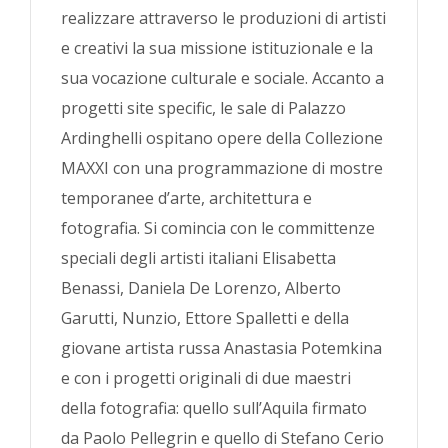
realizzare attraverso le produzioni di artisti
e creativi la sua missione istituzionale e la
sua vocazione culturale e sociale. Accanto a
progetti site specific, le sale di Palazzo
Ardinghelli ospitano opere della Collezione
MAXXI con una programmazione di mostre
temporanee d’arte, architettura e
fotografia. Si comincia con le committenze
speciali degli artisti italiani Elisabetta
Benassi, Daniela De Lorenzo, Alberto
Garutti, Nunzio, Ettore Spalletti e della
giovane artista russa Anastasia Potemkina
e con i progetti originali di due maestri
della fotografia: quello sull’Aquila firmato
da Paolo Pellegrin e quello di Stefano Cerio