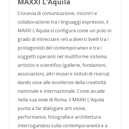
MAXXI L'Aquila
Crocevia di comunicazione, incontri e
collaborazione tra i linguaggi espressivi, il
MAXXI L’Aquila si configura come un polo in
grado di intrecciare reti a diversi livelli tra i
protagonisti del contemporaneo e tra i
soggetti operanti nel multiforme sistema
artistico e scientifico (gallerie, fondazioni,
associazioni, altri musei e istituti di ricerca)
dando voce alle eccellenze della creatività
nazionale e internazionale. Come accade
nella sua sede di Roma, il MAXXI L’Aquila
punta a far dialogare arti visive,
performance, fotografia e architettura
interrogandosi sulla contemporaneità e a