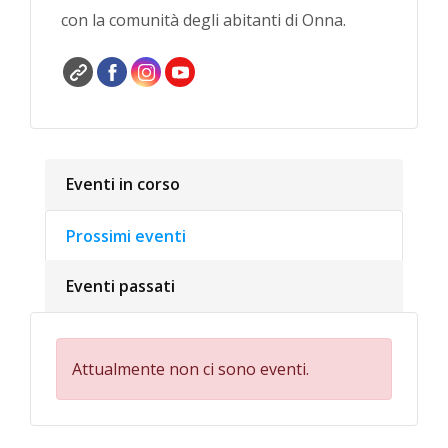
con la comunità degli abitanti di Onna.
Eventi in corso
Prossimi eventi
Eventi passati
Attualmente non ci sono eventi.