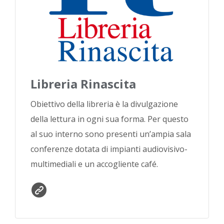
Libreria Rinascita
Obiettivo della libreria è la divulgazione
della lettura in ogni sua forma. Per questo
al suo interno sono presenti un’ampia sala
conferenze dotata di impianti audiovisivo-
multimediali e un accogliente café.