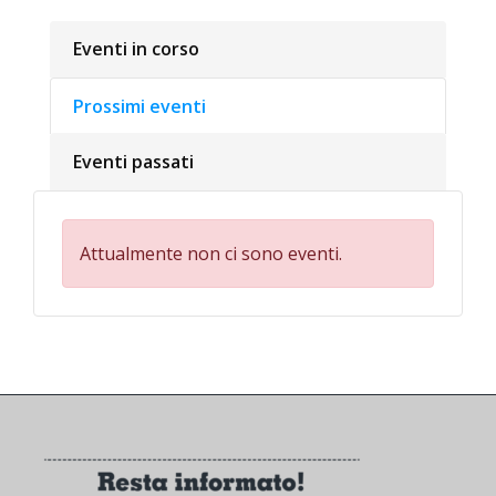
Eventi in corso
Prossimi eventi
Eventi passati
Attualmente non ci sono eventi.