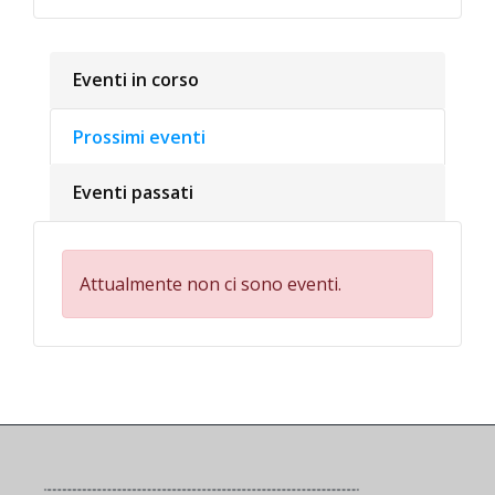
Eventi in corso
Prossimi eventi
Eventi passati
Attualmente non ci sono eventi.