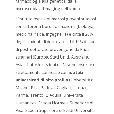
farmacologia alla genetica, dalla
microscopia all’imaging nell’uomo.
L’Istituto ospita numerosi giovani studiosi
con differenti tipi di formazione (biologia,
medicina, fisica, ingegneria) e circa il 20%
degli studenti di dottorato ed il 10% di quelli
di post-dottorato provengono da Paesi
stranieri (Europa, Stati Uniti, Australia,
Asia). Tutte le sezioni di IN sono inserite o
strettamente connesse con
istituti
universitari di alto profilo
(Università di
Milano, Pisa, Padova, Cagliari, Firenze,
Parma, Trento, L’ Aquila, Università
Humanitas, Scuola Normale Superiore di
Pisa, Scuola Superiore di Studi Universitari