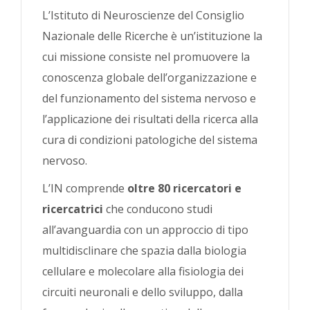
L’Istituto di Neuroscienze del Consiglio
Nazionale delle Ricerche è un’istituzione la
cui missione consiste nel promuovere la
conoscenza globale dell’organizzazione e
del funzionamento del sistema nervoso e
l’applicazione dei risultati della ricerca alla
cura di condizioni patologiche del sistema
nervoso.
L’IN comprende
oltre 80 ricercatori e
ricercatrici
che conducono studi
all’avanguardia con un approccio di tipo
multidisclinare che spazia dalla biologia
cellulare e molecolare alla fisiologia dei
circuiti neuronali e dello sviluppo, dalla