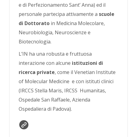
e di Perfezionamento Sant’ Anna) ed il
personale partecipa attivamente a
scuole
di Dottorato
in Medicina Molecolare,
Neurobiologia, Neuroscienze e
Biotecnologia.
L’IN ha una robusta e fruttuosa
interazione con alcune
istituzioni di
ricerca private
, come il Venetian Institute
of Molecular Medicine e con istituti clinici
(IRCCS Stella Maris, IRCSS Humanitas,
Ospedale San Raffaele, Azienda
Ospedaliera di Padova).