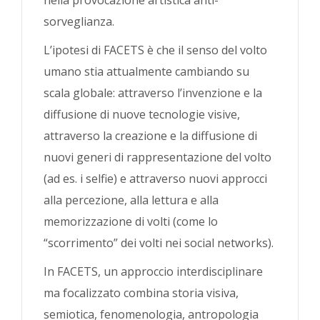
nella provocazione artistica anti-
sorveglianza.
L’ipotesi di FACETS è che il senso del volto
umano stia attualmente cambiando su
scala globale: attraverso l’invenzione e la
diffusione di nuove tecnologie visive,
attraverso la creazione e la diffusione di
nuovi generi di rappresentazione del volto
(ad es. i selfie) e attraverso nuovi approcci
alla percezione, alla lettura e alla
memorizzazione di volti (come lo
“scorrimento” dei volti nei social networks).
In FACETS, un approccio interdisciplinare
ma focalizzato combina storia visiva,
semiotica, fenomenologia, antropologia