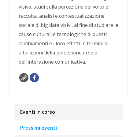
visiva, studi sulla percezione del volto e
raccolta, analisi e contestualizzazione
sociale di big data visivi, al fine di studiare le
cause culturali e tecnologiche di questi
cambiamenti e i loro effetti in termini di
alterazioni della percezione di sé e
dell’interazione comunicativa.
Eventi in corso
Prossimi eventi