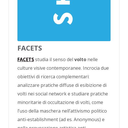
FACETS
FACETS
studia il senso del
volto
nelle
culture visive contemporanee. Incrocia due
obiettivi di ricerca complementari:
analizzare pratiche diffuse di esibizione di
volti nei social network e studiare pratiche
minoritarie di occultazione di volti, come
l’uso della maschera nell’attivismo politico
anti-establishment (ad es. Anonymous) e