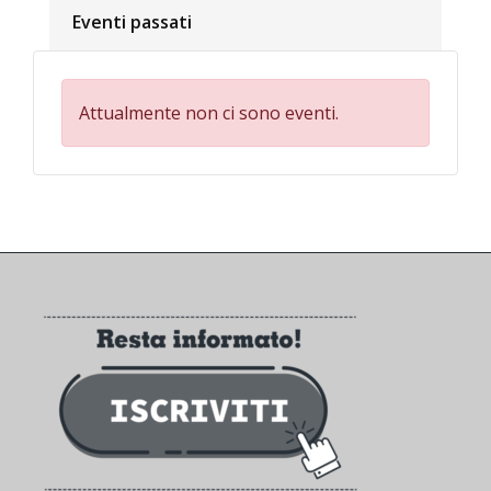
Eventi passati
Attualmente non ci sono eventi.