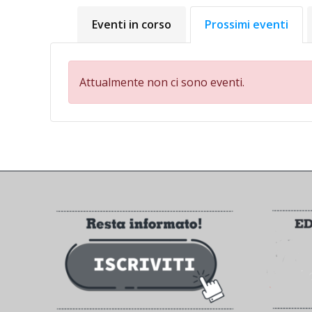
Eventi in corso
Prossimi eventi
Attualmente non ci sono eventi.