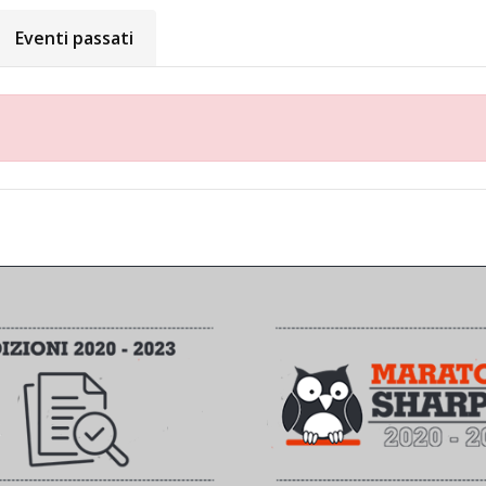
Eventi passati