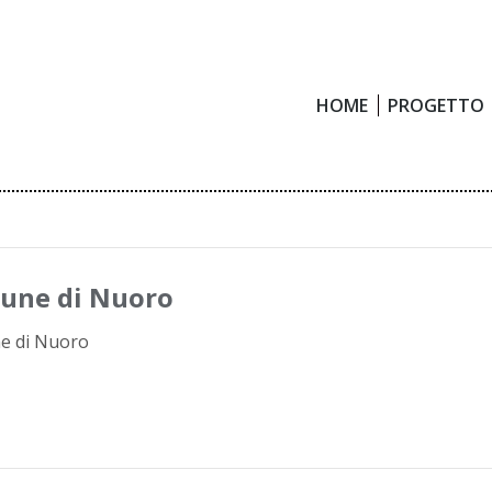
HOME
PROGETTO
HOME
PROGETTO
une di Nuoro
e di Nuoro