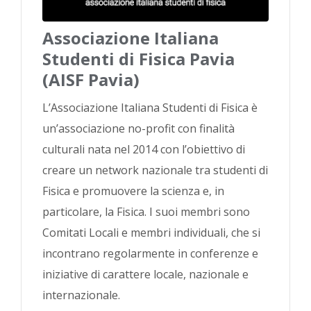
Associazione Italiana
Studenti di Fisica Pavia
(AISF Pavia)
L’Associazione Italiana Studenti di Fisica è
un’associazione no-profit con finalità
culturali nata nel 2014 con l’obiettivo di
creare un network nazionale tra studenti di
Fisica e promuovere la scienza e, in
particolare, la Fisica. I suoi membri sono
Comitati Locali e membri individuali, che si
incontrano regolarmente in conferenze e
iniziative di carattere locale, nazionale e
internazionale.