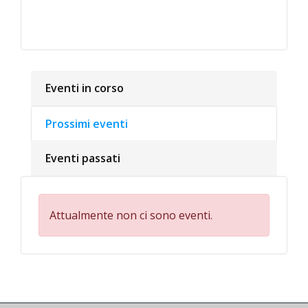
Eventi in corso
Prossimi eventi
Eventi passati
Attualmente non ci sono eventi.